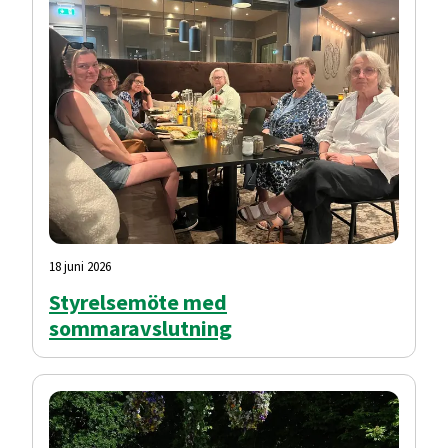
18 juni 2026
Styrelsemöte med
sommaravslutning