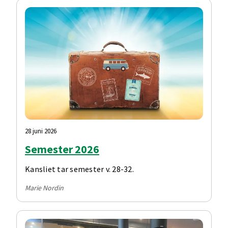
28 juni 2026
Semester 2026
Kansliet tar semester v. 28-32.
Marie Nordin