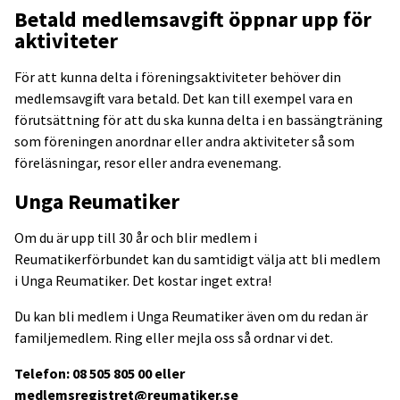
Betald medlemsavgift öppnar upp för
aktiviteter
För att kunna delta i föreningsaktiviteter behöver din
medlemsavgift vara betald. Det kan till exempel vara en
förutsättning för att du ska kunna delta i en bassängträning
som föreningen anordnar eller andra aktiviteter så som
föreläsningar, resor eller andra evenemang.
Unga Reumatiker
Om du är upp till 30 år och blir medlem i
Reumatikerförbundet kan du samtidigt välja att bli medlem
i Unga Reumatiker. Det kostar inget extra!
Du kan bli medlem i Unga Reumatiker även om du redan är
familjemedlem. Ring eller mejla oss så ordnar vi det.
Telefon: 08 505 805 00 eller
medlemsregistret@reumatiker.se