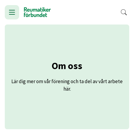
Om oss
Lär dig mer om vår förening och ta del av vårt arbete
här.