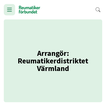
Arrangör:
Reumatikerdistriktet
Värmland