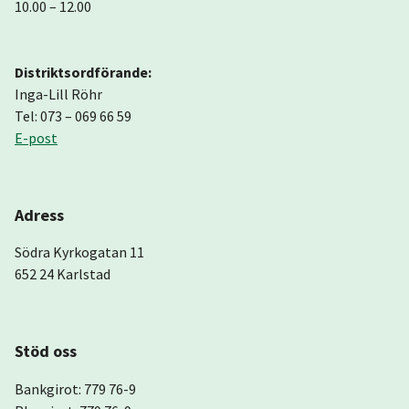
10.00 – 12.00
Distriktsordförande:
Inga-Lill Röhr
Tel: 073 – 069 66 59
E-post
Adress
Södra Kyrkogatan 11
652 24 Karlstad
Stöd oss
Bankgirot: 779 76-9